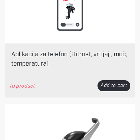
Aplikacija za telefon (Hitrost, vrtljaji, moč,
temperatura)
to product
Add to cart