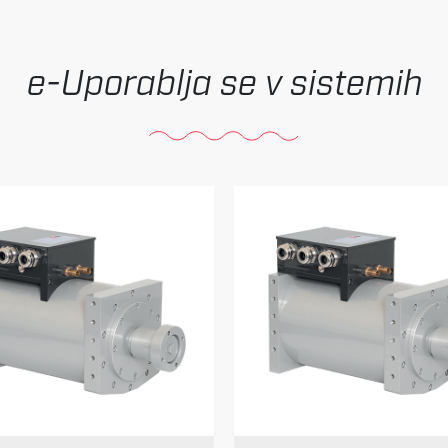
Uporablja se v sistemih