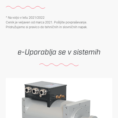
* Na voljo v letu 2021/2022
Cenik je veljaven od marca 2021. Pošljite povpraševanje.
Pridružujemo si pravico do tehničnih in slovničnih napak.
Uporablja se v sistemih