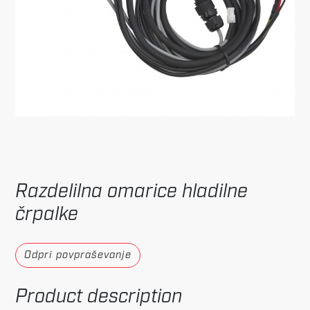
Razdelilna omarice hladilne
črpalke
Odpri povpraševanje
Product description