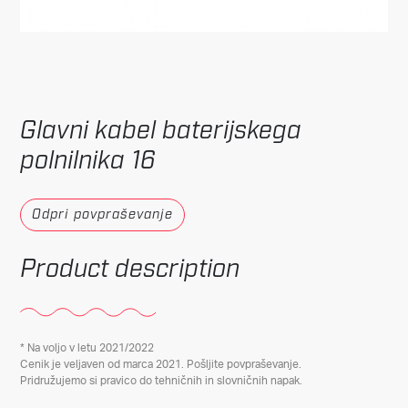
Glavni kabel baterijskega
polnilnika 16
Odpri povpraševanje
Product description
* Na voljo v letu 2021/2022
Cenik je veljaven od marca 2021. Pošljite povpraševanje.
Pridružujemo si pravico do tehničnih in slovničnih napak.