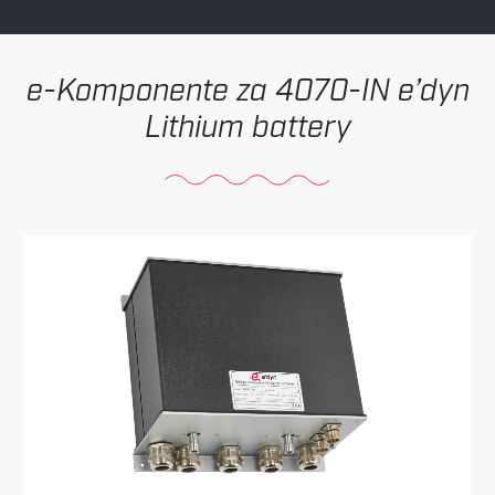
Komponente za 4070-IN e’dyn
Lithium battery