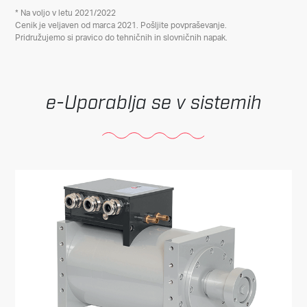
* Na voljo v letu 2021/2022
Cenik je veljaven od marca 2021. Pošljite povpraševanje.
Pridružujemo si pravico do tehničnih in slovničnih napak.
Uporablja se v sistemih