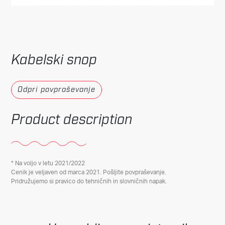
Kabelski snop
Odpri povpraševanje
Product description
* Na voljo v letu 2021/2022
Cenik je veljaven od marca 2021. Pošljite povpraševanje.
Pridružujemo si pravico do tehničnih in slovničnih napak.