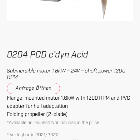
0204 POD e’dyn Acid
Submersible motor 1.6kW – 24V – shaft power 1200
RPM
Anfrage Öffnen
Flange-mounted motor 1.6kW with 1200 RPM and PVC
adapter for hull adaptation
Folding propeller (2-blade)
*Available on request! Not included in the price!
* Verfügbar in 2021/2022.