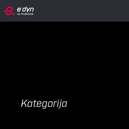
Kategorija