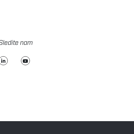
Sledite nam