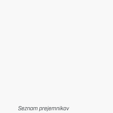
Seznam prejemnikov