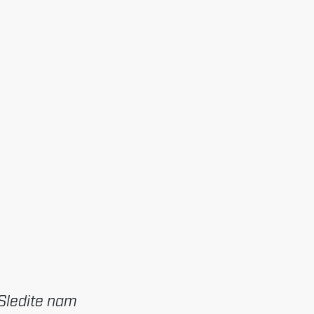
Sledite nam