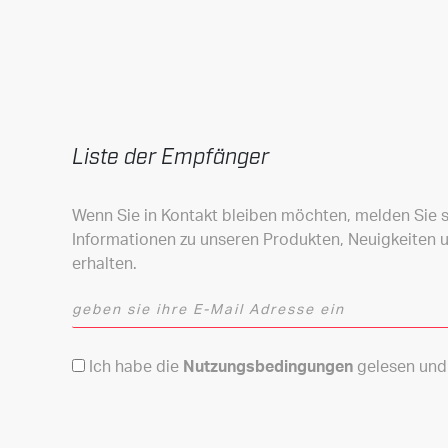
Liste der Empfänger
Wenn Sie in Kontakt bleiben möchten, melden Sie si
Informationen zu unseren Produkten, Neuigkeiten 
erhalten.
geben sie ihre E-Mail Adresse ein
Nutzungsbedingungen
Ich habe die
Nutzungsbedingungen
gelesen und 