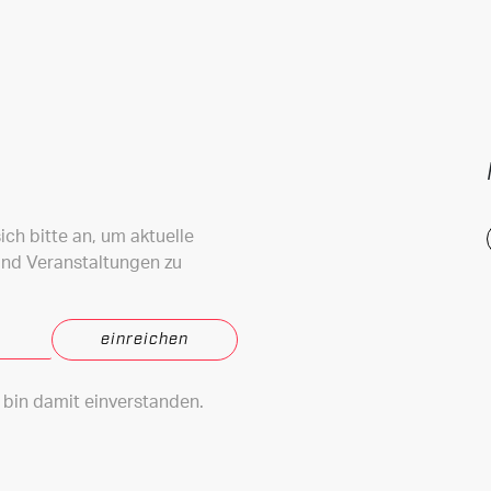
ch bitte an, um aktuelle
und Veranstaltungen zu
bin damit einverstanden.