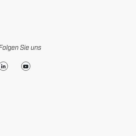
Folgen Sie uns