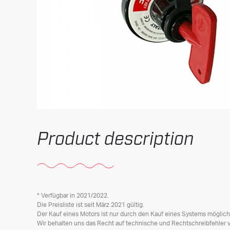
Product description
* Verfügbar in 2021/2022.
Die Preisliste ist seit März 2021 gültig.
Der Kauf eines Motors ist nur durch den Kauf eines Systems möglich
Wir behalten uns das Recht auf technische und Rechtschreibfehler v