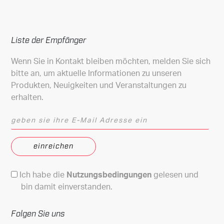
Liste der Empfänger
Wenn Sie in Kontakt bleiben möchten, melden Sie sich
bitte an, um aktuelle Informationen zu unseren
Produkten, Neuigkeiten und Veranstaltungen zu
erhalten.
geben sie ihre E-Mail Adresse ein
Nutzungsbedingungen
Ich habe die
Nutzungsbedingungen
gelesen und
bin damit einverstanden.
Folgen Sie uns