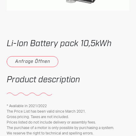
Li-Ion Battery pack 10,5kWh
Anfrage Öffnen
Product description
* Available in 2021/2022
The Price List has been valid since March 2021.
Gross pricing. Taxes are not included.
Prices listed do not include delivery or assembly fees.
The purchase of a motor is only possible by purchasing a system.
We reserve the right to technical and spelling errors.