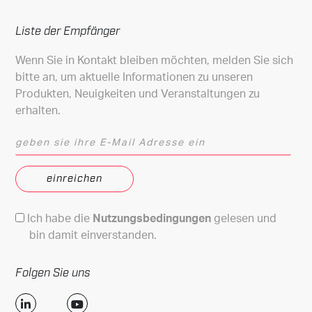
Liste der Empfänger
Wenn Sie in Kontakt bleiben möchten, melden Sie sich
bitte an, um aktuelle Informationen zu unseren
Produkten, Neuigkeiten und Veranstaltungen zu
erhalten.
geben sie ihre E-Mail Adresse ein
Nutzungsbedingungen
Ich habe die
Nutzungsbedingungen
gelesen und
bin damit einverstanden.
Folgen Sie uns