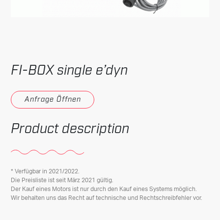
FI-BOX single e’dyn
Anfrage Öffnen
Product description
* Verfügbar in 2021/2022.
Die Preisliste ist seit März 2021 gültig.
Der Kauf eines Motors ist nur durch den Kauf eines Systems möglich.
Wir behalten uns das Recht auf technische und Rechtschreibfehler vor.