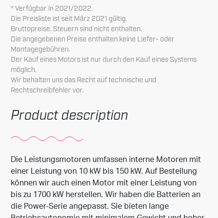
* Verfügbar in 2021/2022.
Die Preisliste ist seit März 2021 gültig.
Bruttopreise.
Steuern sind nicht enthalten.
Die angegebenen Preise enthalten keine Liefer- oder
Montagegebühren.
Der Kauf eines Motors ist nur durch den Kauf eines Systems
möglich.
Wir behalten uns das Recht auf technische und
Rechtschreibfehler vor.
Product description
Die Leistungsmotoren umfassen interne Motoren mit
einer Leistung von 10 kW bis 150 kW.
Auf Bestellung
können wir auch einen Motor mit einer Leistung von
bis zu 1700 kW herstellen.
Wir haben die Batterien an
die Power-Serie angepasst.
Sie bieten lange
Betriebsautonomie mit minimalem Gewicht und hoher