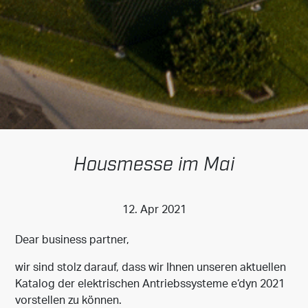
Housmesse im Mai
12. Apr 2021
Dear business partner,
wir sind stolz darauf, dass wir Ihnen unseren aktuellen
Katalog der elektrischen Antriebssysteme e‘dyn 2021
vorstellen zu können.