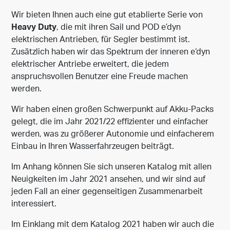
Wir bieten Ihnen auch eine gut etablierte Serie von
Heavy Duty
, die mit ihren Sail und POD e’dyn
elektrischen Antrieben, für Segler bestimmt ist.
Zusätzlich haben wir das Spektrum der inneren e‘dyn
elektrischer Antriebe erweitert, die jedem
anspruchsvollen Benutzer eine Freude machen
werden.
Wir haben einen großen Schwerpunkt auf Akku-Packs
gelegt, die im Jahr 2021/22 effizienter und einfacher
werden, was zu größerer Autonomie und einfacherem
Einbau in Ihren Wasserfahrzeugen beiträgt.
Im Anhang können Sie sich unseren Katalog mit allen
Neuigkeiten im Jahr 2021 ansehen, und wir sind auf
jeden Fall an einer gegenseitigen Zusammenarbeit
interessiert.
Im Einklang mit dem Katalog 2021 haben wir auch die